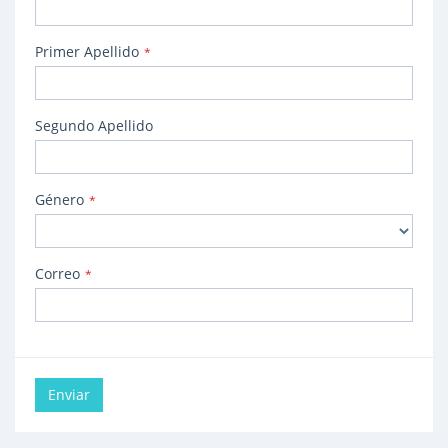
Primer Apellido
*
Segundo Apellido
Género
*
Correo
*