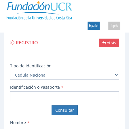
REGISTRO
Atrás
Tipo de Identificación
Identificación o Pasaporte
*
Consultar
Nombre
*